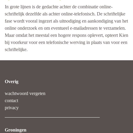
In grote lijnen is de gedachte achter de combinatie online-
schriftelijk dezelfde als achter online-telefonisch. De schriftelijke
fase wordt vooral ingezet als uitnodiging en aankondiging van het
online onderzoek en om eventueel e-mailadressen te verzamelen.
Maar omdat het meestal een hogere respons oplevert, opteert Kien
bij voorkeur voor een telefonische werving in plaats van voor een
schriftelijke.
Overig
wachtwoord vergeten
contact
privacy
Groningen