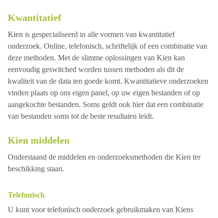
Kwantitatief
Kien is gespecialiseerd in alle vormen van kwantitatief
onderzoek. Online, telefonisch, schriftelijk of een combinatie van
deze methoden. Met de slimme oplossingen van Kien kan
eenvoudig geswitched worden tussen methoden als dit de
kwaliteit van de data ten goede komt. Kwantitatieve onderzoeken
vinden plaats op ons eigen panel, op uw eigen bestanden of op
aangekochte bestanden. Soms geldt ook hier dat een combinatie
van bestanden soms tot de beste resultaten leidt.
Kien middelen
Onderstaand de middelen en onderzoeksmethoden die Kien ter
beschikking staan.
Telefonisch
U kunt voor telefonisch onderzoek gebruikmaken van Kiens