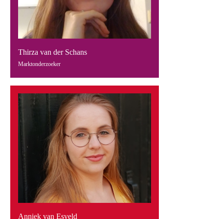
Thirza van der Schans
Marktonderzoeker
Anniek van Esveld