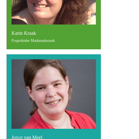
Karin Kraak
Projectleider Marktonderzoek
Joyce van Meel