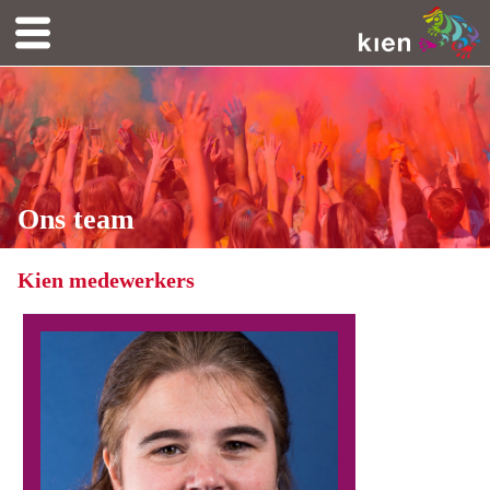
Ons team
Kien medewerkers