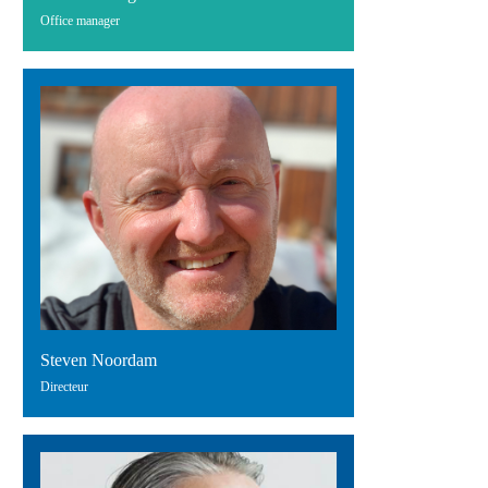
Office manager
Steven Noordam
Directeur