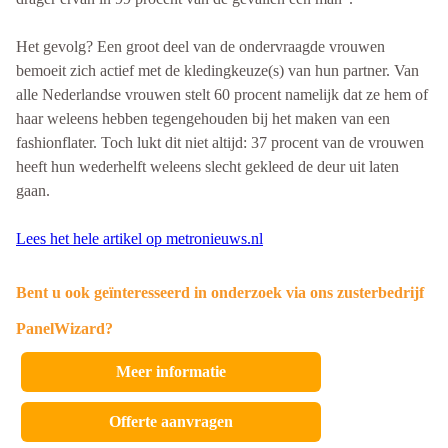
Het gevolg? Een groot deel van de ondervraagde vrouwen
bemoeit zich actief met de kledingkeuze(s) van hun partner. Van
alle Nederlandse vrouwen stelt 60 procent namelijk dat ze hem of
haar weleens hebben tegengehouden bij het maken van een
fashionflater. Toch lukt dit niet altijd: 37 procent van de vrouwen
heeft hun wederhelft weleens slecht gekleed de deur uit laten
gaan.
Lees het hele artikel op metronieuws.nl
Bent u ook geïnteresseerd in onderzoek via ons zusterbedrijf
PanelWizard?
Meer informatie
Offerte aanvragen