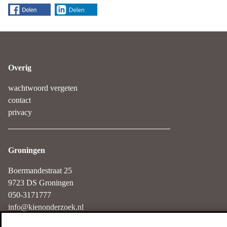
Overig
wachtwoord vergeten
contact
privacy
Groningen
Boermandestraat 25
9723 DS Groningen
050-3171777
info@kienonderzoek.nl