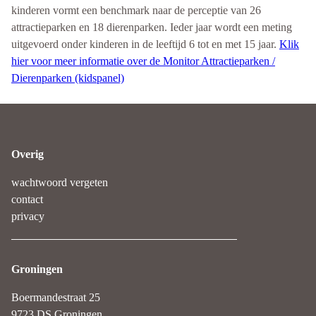
kinderen vormt een benchmark naar de perceptie van 26
attractieparken en 18 dierenparken. Ieder jaar wordt een meting
uitgevoerd onder kinderen in de leeftijd 6 tot en met 15 jaar.
Klik
hier voor meer informatie over de Monitor Attractieparken /
Dierenparken (kidspanel)
Overig
wachtwoord vergeten
contact
privacy
Groningen
Boermandestraat 25
9723 DS Groningen