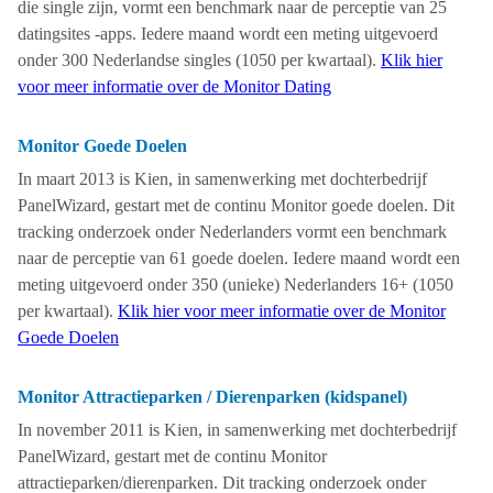
die single zijn, vormt een benchmark naar de perceptie van 25
datingsites -apps. Iedere maand wordt een meting uitgevoerd
onder 300 Nederlandse singles (1050 per kwartaal).
Klik hier
voor meer informatie over de Monitor Dating
Monitor Goede Doelen
In maart 2013 is Kien, in samenwerking met dochterbedrijf
PanelWizard, gestart met de continu Monitor goede doelen. Dit
tracking onderzoek onder Nederlanders vormt een benchmark
naar de perceptie van 61 goede doelen. Iedere maand wordt een
meting uitgevoerd onder 350 (unieke) Nederlanders 16+ (1050
per kwartaal).
Klik hier voor meer informatie over de Monitor
Goede Doelen
Monitor Attractieparken / Dierenparken (kidspanel)
In november 2011 is Kien, in samenwerking met dochterbedrijf
PanelWizard, gestart met de continu Monitor
attractieparken/dierenparken. Dit tracking onderzoek onder