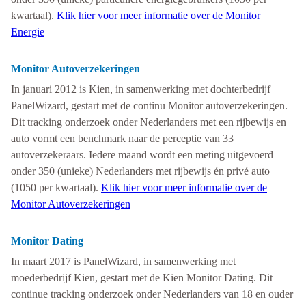
kwartaal).
Klik hier voor meer informatie over de Monitor
Energie
Monitor Autoverzekeringen
In januari 2012 is Kien, in samenwerking met dochterbedrijf
PanelWizard, gestart met de continu Monitor autoverzekeringen.
Dit tracking onderzoek onder Nederlanders met een rijbewijs en
auto vormt een benchmark naar de perceptie van 33
autoverzekeraars. Iedere maand wordt een meting uitgevoerd
onder 350 (unieke) Nederlanders met rijbewijs én privé auto
(1050 per kwartaal).
Klik hier voor meer informatie over de
Monitor Autoverzekeringen
Monitor Dating
In maart 2017 is PanelWizard, in samenwerking met
moederbedrijf Kien, gestart met de Kien Monitor Dating. Dit
continue tracking onderzoek onder Nederlanders van 18 en ouder