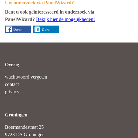
Uw onderzoek via PanelWizard?
Bent u ook geïnteresseerd in onderzoek via
PanelWizard?
Bekijk hier de mogelijkheden!
Overig
wachtwoord vergeten
contact
privacy
Groningen
Boermandestraat 25
9723 DS Groningen