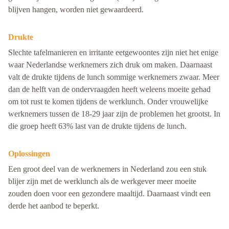
blijven hangen, worden niet gewaardeerd.
Drukte
Slechte tafelmanieren en irritante eetgewoontes zijn niet het enige
waar Nederlandse werknemers zich druk om maken. Daarnaast
valt de drukte tijdens de lunch sommige werknemers zwaar. Meer
dan de helft van de ondervraagden heeft weleens moeite gehad
om tot rust te komen tijdens de werklunch. Onder vrouwelijke
werknemers tussen de 18-29 jaar zijn de problemen het grootst. In
die groep heeft 63% last van de drukte tijdens de lunch.
Oplossingen
Een groot deel van de werknemers in Nederland zou een stuk
blijer zijn met de werklunch als de werkgever meer moeite
zouden doen voor een gezondere maaltijd. Daarnaast vindt een
derde het aanbod te beperkt.