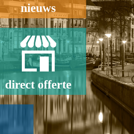
nieuws
direct offerte